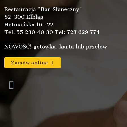
Restauracja "Bar Słoneczny"
82-300 Elbląg
Hetmańska 16- 22
Tel: 55 230 40 30 Tel: 723 629 774
NOWOŚĆ! gotówka, karta lub przelew
Zamów online