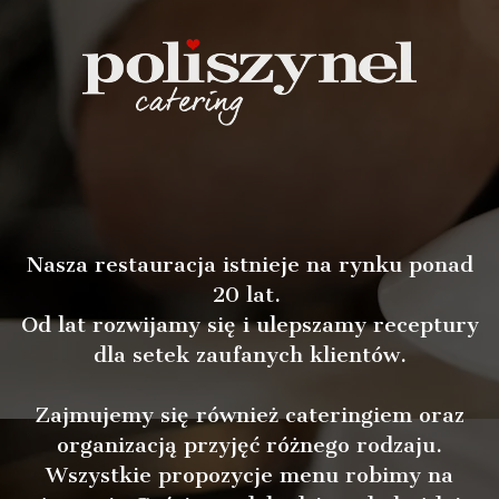
Nasza restauracja istnieje na rynku ponad
20 lat.
Od lat rozwijamy się i ulepszamy receptury
dla setek zaufanych klientów.
Zajmujemy się również cateringiem oraz
organizacją przyjęć różnego rodzaju.
Wszystkie propozycje menu robimy na