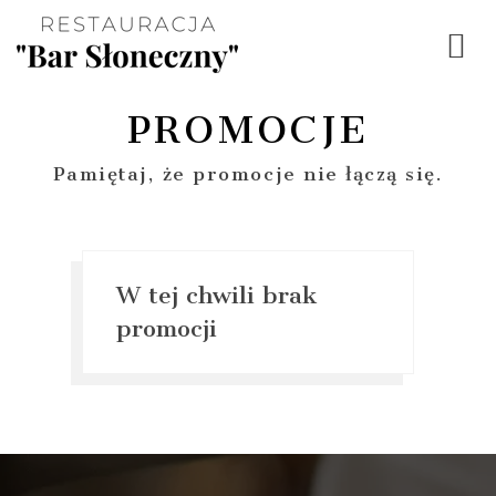
PROMOCJE
Pamiętaj, że promocje nie łączą się.
W tej chwili brak
promocji